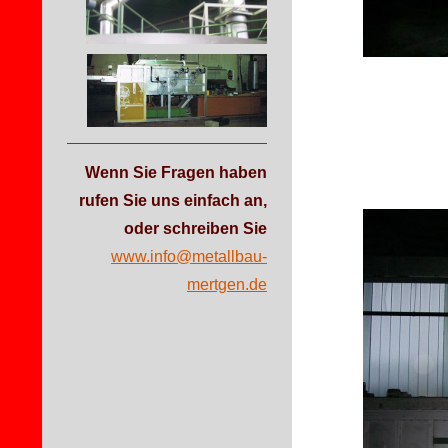
Wenn Sie Fragen haben
rufen Sie uns einfach an,
oder schreiben
Sie
www.info@metallbau-
mertgen.de