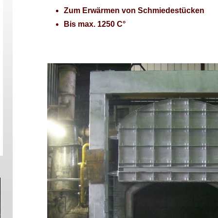
Zum Erwärmen von Schmiedestücken
Bis max. 1250 C°