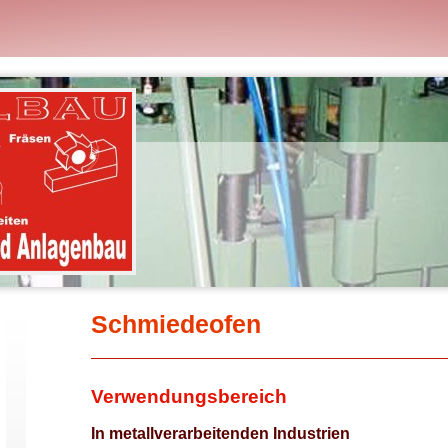
Schmiedeofen
Verwendungsbereich
In metallverarbeitenden Industrien