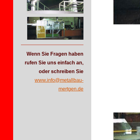
Wenn Sie Fragen haben
rufen Sie uns einfach an,
oder schreiben
Sie
www.info@metallbau-
mertgen.de